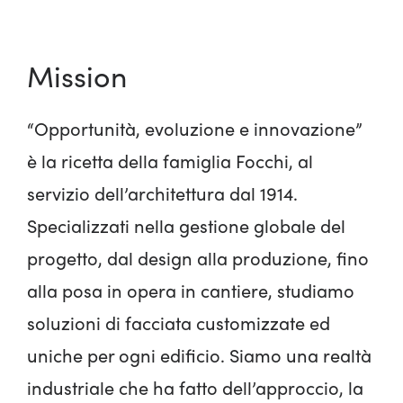
Mission
“Opportunità, evoluzione e innovazione”
è la ricetta della famiglia Focchi, al
servizio dell’architettura dal 1914.
Specializzati nella gestione globale del
progetto, dal design alla produzione, fino
alla posa in opera in cantiere, studiamo
soluzioni di facciata customizzate ed
uniche per ogni edificio. Siamo una realtà
industriale che ha fatto dell’approccio, la