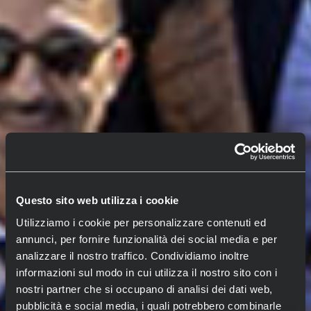
Questo sito web utilizza i cookie
Utilizziamo i cookie per personalizzare contenuti ed
annunci, per fornire funzionalità dei social media e per
analizzare il nostro traffico. Condividiamo inoltre
informazioni sul modo in cui utilizza il nostro sito con i
nostri partner che si occupano di analisi dei dati web,
pubblicità e social media, i quali potrebbero combinarle