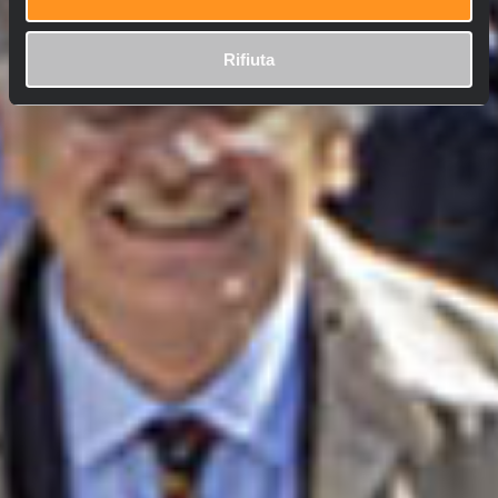
Rifiuta