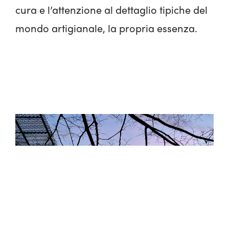
cura e l’attenzione al dettaglio tipiche del
mondo artigianale, la propria essenza.