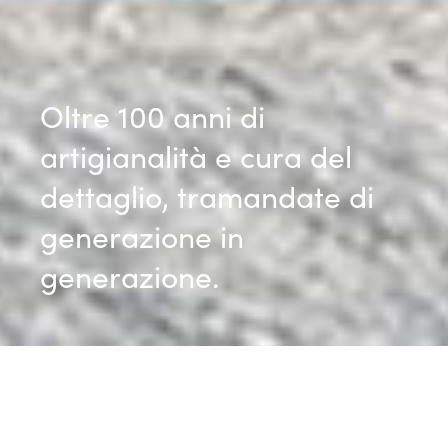
Oltre 100 anni di
artigianalità e cura del
dettaglio, tramandate di
generazione in
generazione.