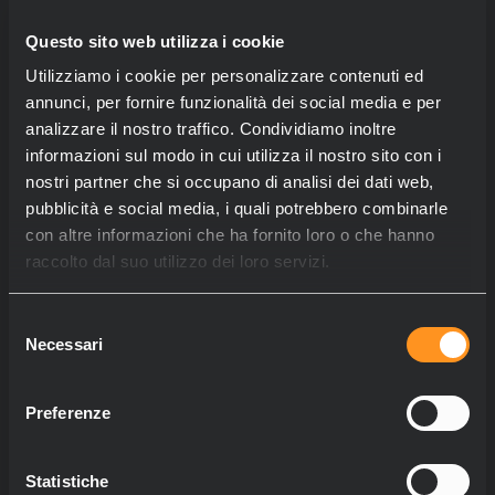
Questo sito web utilizza i cookie
Utilizziamo i cookie per personalizzare contenuti ed
annunci, per fornire funzionalità dei social media e per
analizzare il nostro traffico. Condividiamo inoltre
informazioni sul modo in cui utilizza il nostro sito con i
nostri partner che si occupano di analisi dei dati web,
pubblicità e social media, i quali potrebbero combinarle
con altre informazioni che ha fornito loro o che hanno
raccolto dal suo utilizzo dei loro servizi.
Selezione
Necessari
del
consenso
Preferenze
Statistiche