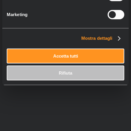
Marketing
Mostra dettagli
Accetta tutti
Rifiuta