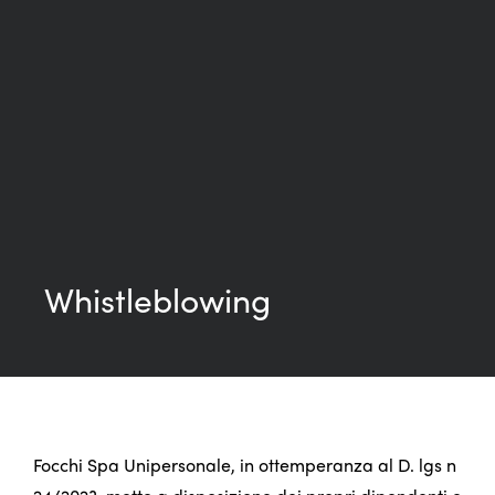
Whistleblowing
Focchi Spa Unipersonale, in ottemperanza al D. lgs n