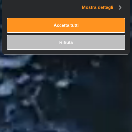
Mostra dettagli
Accetta tutti
Rifiuta