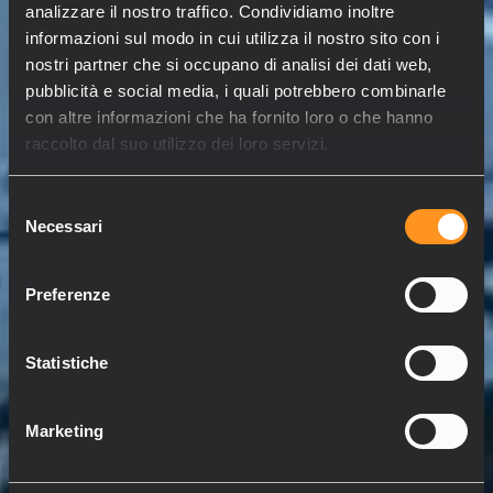
analizzare il nostro traffico. Condividiamo inoltre
informazioni sul modo in cui utilizza il nostro sito con i
nostri partner che si occupano di analisi dei dati web,
pubblicità e social media, i quali potrebbero combinarle
con altre informazioni che ha fornito loro o che hanno
raccolto dal suo utilizzo dei loro servizi.
Selezione
Necessari
del
consenso
Preferenze
Statistiche
Marketing