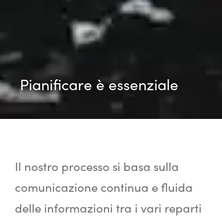
Pianificare è essenziale
Il nostro processo si basa sulla
comunicazione continua e fluida
delle informazioni tra i vari reparti