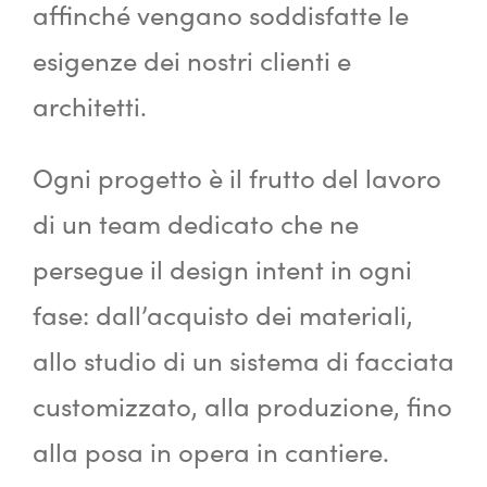
affinché vengano soddisfatte le
esigenze dei nostri clienti e
architetti.
Ogni progetto è il frutto del lavoro
di un team dedicato che ne
persegue il design intent in ogni
fase: dall’acquisto dei materiali,
allo studio di un sistema di facciata
customizzato, alla produzione, fino
alla posa in opera in cantiere.