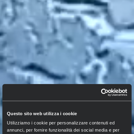
Questo sito web utilizza i cookie
Utilizziamo i cookie per personalizzare contenuti ed
annunci, per fornire funzionalità dei social media e per