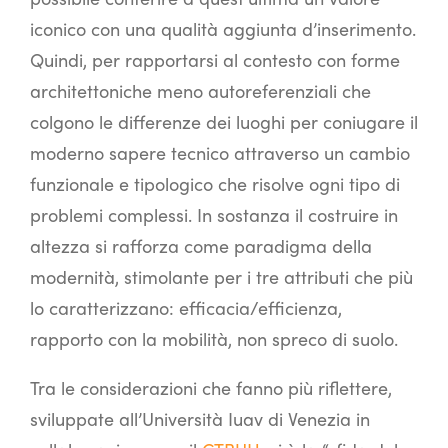
iconico con una qualità aggiunta d’inserimento.
Quindi, per rapportarsi al contesto con forme
architettoniche meno autoreferenziali che
colgono le differenze dei luoghi per coniugare il
moderno sapere tecnico attraverso un cambio
funzionale e tipologico che risolve ogni tipo di
problemi complessi. In sostanza il costruire in
altezza si rafforza come paradigma della
modernità, stimolante per i tre attributi che più
lo caratterizzano: efficacia/efficienza,
rapporto con la mobilità, non spreco di suolo.
Tra le considerazioni che fanno più riflettere,
sviluppate all’Università Iuav di Venezia in