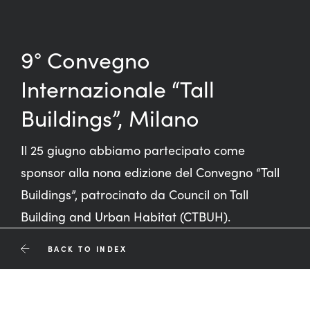
9° Convegno
Internazionale “Tall
Buildings”, Milano
Il 25 giugno abbiamo partecipato come
sponsor alla nona edizione del Convegno “Tall
Buildings”, patrocinato da Council on Tall
Building and Urban Habitat (CTBUH).
BACK TO INDEX