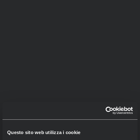
Questo sito web utilizza i cookie