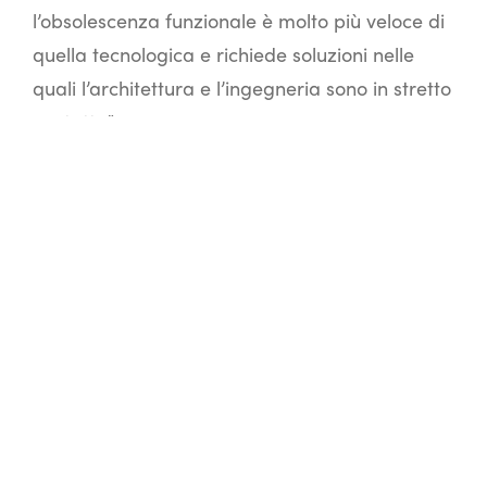
l’obsolescenza funzionale è molto più veloce di
quella tecnologica e richiede soluzioni nelle
quali l’architettura e l’ingegneria sono in stretto
contatto”.