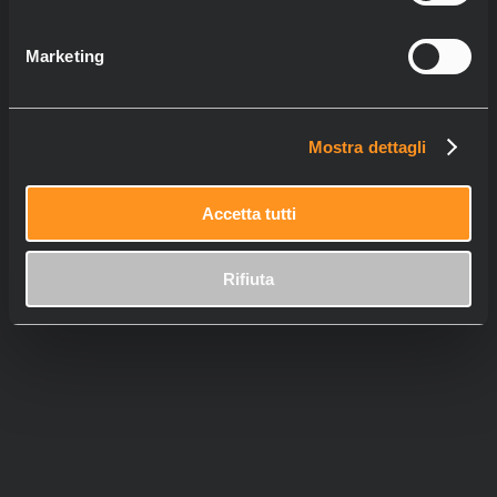
Marketing
Mostra dettagli
Accetta tutti
Rifiuta