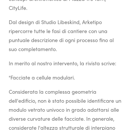
CityLife.
Dal design di Studio Libeskind, Arketipo
ripercorre tutte le fasi di cantiere con una
puntuale descrizione di ogni processo fino al
suo completamento.
In merito al nostro intervento, la rivista scrive:
"Facciate a cellule modulari.
Considerata la complessa geometria
dell'edificio, non è stato possibile identificare un
modulo vetrato univoco in grado adattarsi alle
diverse curvature delle facciate. In generale,
considerate l'altezza strutturale di interpiano