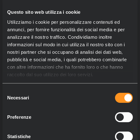
Questo sito web utilizza i cookie
Utilizziamo i cookie per personalizzare contenuti ed
annunci, per fornire funzionalità dei social media e per
analizzare il nostro traffico. Condividiamo inoltre
informazioni sul modo in cui utilizza il nostro sito con i
nostri partner che si occupano di analisi dei dati web,
pubblicità e social media, i quali potrebbero combinarle
con altre informazioni che ha fornito loro o che hanno
raccolto dal suo utilizzo dei loro servizi.
Selezione
Necessari
del
consenso
Preferenze
Statistiche