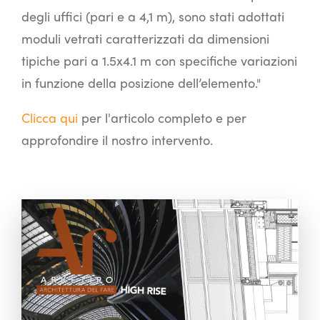
degli uffici (pari e a 4,1 m), sono stati adottati
moduli vetrati caratterizzati da dimensioni
tipiche pari a 1.5x4.1 m con specifiche variazioni
in funzione della posizione dell’elemento."
Clicca qui
per l'articolo completo e per
approfondire il nostro intervento.