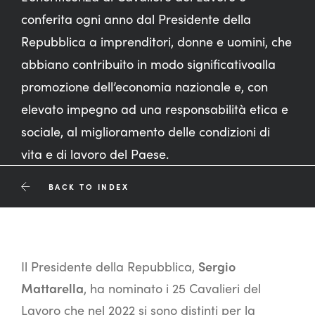
conferita ogni anno dal Presidente della
Repubblica a imprenditori, donne e uomini, che
abbiano contribuito in modo significativoalla
promozione dell’economia nazionale e, con
elevato impegno ad una responsabilità etica e
sociale, al miglioramento delle condizioni di
vita e di lavoro del Paese.
BACK TO INDEX
Il Presidente della Repubblica,
Sergio
Mattarella
, ha nominato i 25 Cavalieri del
Lavoro che nel 2022 si sono distinti per la