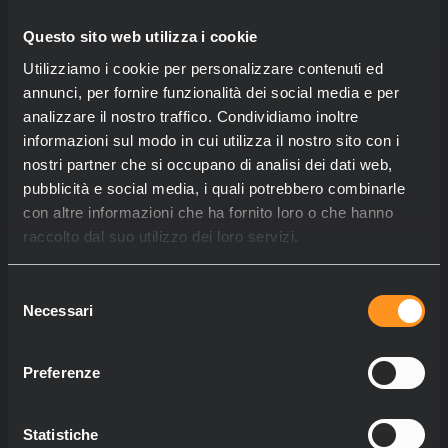
Questo sito web utilizza i cookie
Utilizziamo i cookie per personalizzare contenuti ed
annunci, per fornire funzionalità dei social media e per
analizzare il nostro traffico. Condividiamo inoltre
informazioni sul modo in cui utilizza il nostro sito con i
nostri partner che si occupano di analisi dei dati web,
pubblicità e social media, i quali potrebbero combinarle
con altre informazioni che ha fornito loro o che hanno
raccolto dal suo utilizzo dei loro servizi.
Selezione
Necessari
del
consenso
Preferenze
Statistiche