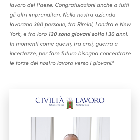
lavoro del Paese. Congratulazioni anche a tutti
gli altri imprenditori. Nella nostra azienda
lavorano
380 persone
, tra Rimini, Londra e New
York, e tra loro
120 sono giovani sotto i 30 anni
.
In momenti come questi, tra crisi, guerra e
incertezze, per fare futuro bisogna concentrare
le forze del nostro lavoro verso i giovani."