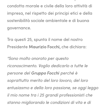
condotta morale e civile della loro attività di
impresa, nel rispetto dei principi etici e della
sostenibilità sociale ambientale e di buona
governance.
Tra questi 25, spunta il nome del nostro
Presidente
Maurizio Focchi,
che dichiara:
"Sono molto onorato per questo
riconoscimento. Voglio dedicarlo a tutte le
persone del
Gruppo Focchi
perché è
soprattutto merito del loro lavoro, del loro
entusiasmo e della loro passione, se oggi leggo
il mio nome tra i 25 grandi professionisti che
stanno migliorando le condizioni di vita e di