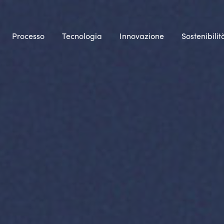
Processo
Tecnologia
Innovazione
Sostenibilit