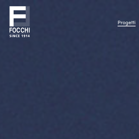
Progetti