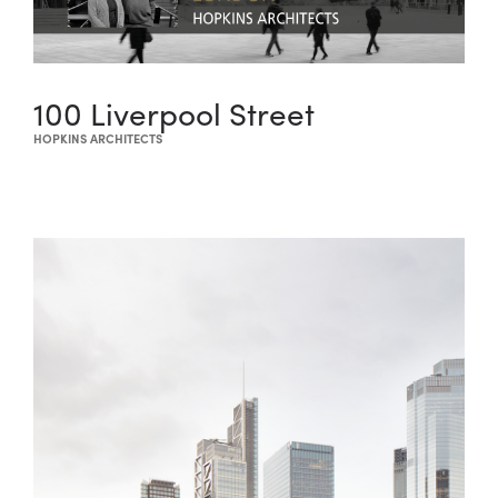
100 Liverpool Street
HOPKINS ARCHITECTS