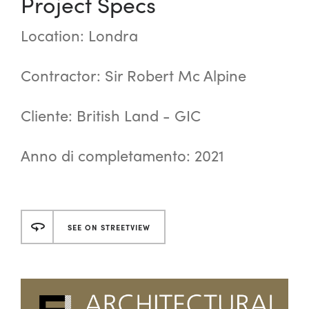
Project Specs
Location: Londra
Contractor: Sir Robert Mc Alpine
Cliente: British Land - GIC
Anno di completamento: 2021
SEE ON STREETVIEW