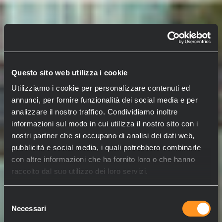
Questo sito web utilizza i cookie
Utilizziamo i cookie per personalizzare contenuti ed
annunci, per fornire funzionalità dei social media e per
analizzare il nostro traffico. Condividiamo inoltre
informazioni sul modo in cui utilizza il nostro sito con i
nostri partner che si occupano di analisi dei dati web,
pubblicità e social media, i quali potrebbero combinarle
con altre informazioni che ha fornito loro o che hanno
raccolto dal suo utilizzo dei loro servizi.
Selezione
Necessari
del