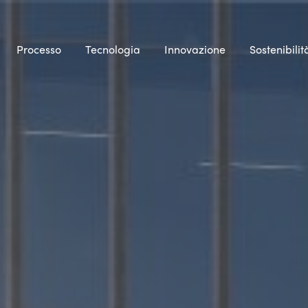
Processo
Tecnologia
Innovazione
Sostenibilit