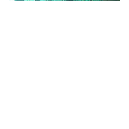
Technology