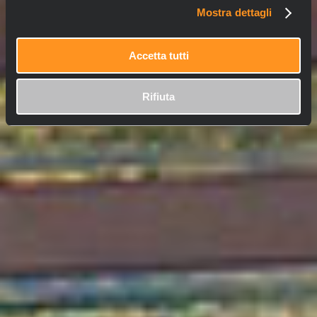
Mostra dettagli
Accetta tutti
Rifiuta