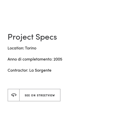
Project Specs
Location: Torino
Anno di completamento: 2005
Contractor: La Sorgente
SEE ON STREETVIEW