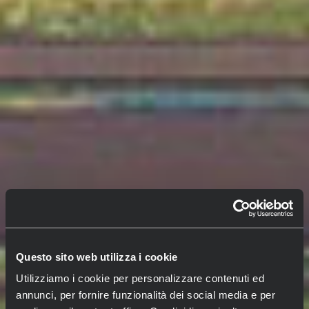
Questo sito web utilizza i cookie
Utilizziamo i cookie per personalizzare contenuti ed
annunci, per fornire funzionalità dei social media e per