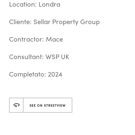
Location: Londra
Cliente: Sellar Property Group
Contractor: Mace
Consultant: WSP UK
Completato: 2024
SEE ON STREETVIEW