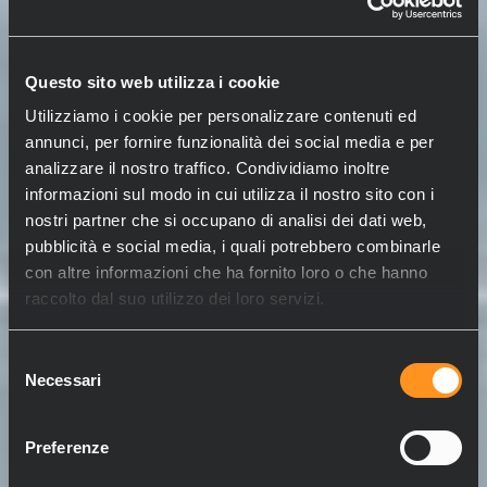
Questo sito web utilizza i cookie
Utilizziamo i cookie per personalizzare contenuti ed
annunci, per fornire funzionalità dei social media e per
analizzare il nostro traffico. Condividiamo inoltre
informazioni sul modo in cui utilizza il nostro sito con i
nostri partner che si occupano di analisi dei dati web,
pubblicità e social media, i quali potrebbero combinarle
con altre informazioni che ha fornito loro o che hanno
raccolto dal suo utilizzo dei loro servizi.
Selezione
Necessari
del
consenso
Preferenze