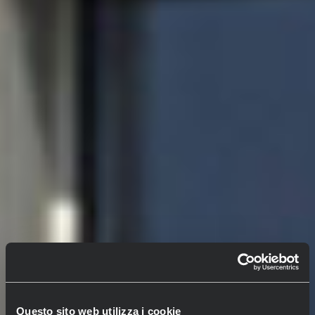
Questo sito web utilizza i cookie