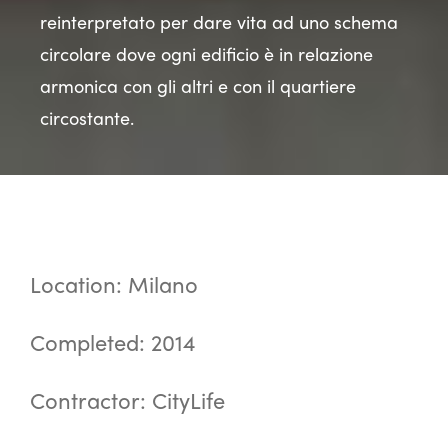
reinterpretato per dare vita ad uno schema
circolare dove ogni edificio è in relazione
armonica con gli altri e con il quartiere
circostante.
Location: Milano
Completed: 2014
Contractor: CityLife