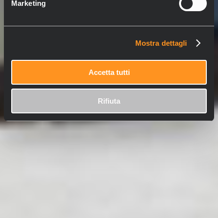
Marketing
Mostra dettagli
Accetta tutti
Rifiuta