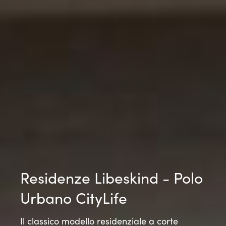
Residenze Libeskind - Polo
Urbano CityLife
Il classico modello residenziale a corte