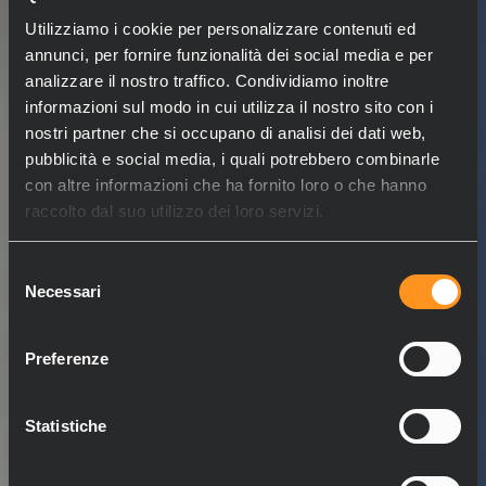
Utilizziamo i cookie per personalizzare contenuti ed
annunci, per fornire funzionalità dei social media e per
analizzare il nostro traffico. Condividiamo inoltre
informazioni sul modo in cui utilizza il nostro sito con i
nostri partner che si occupano di analisi dei dati web,
pubblicità e social media, i quali potrebbero combinarle
con altre informazioni che ha fornito loro o che hanno
raccolto dal suo utilizzo dei loro servizi.
Selezione
Necessari
del
consenso
Preferenze
Statistiche